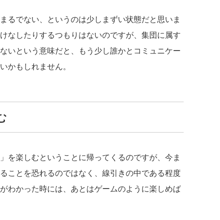
まるでない、というのは少しまずい状態だと思いま
けなしたりするつもりはないのですが、集団に属す
ないという意味だと、もう少し誰かとコミュニケー
いかもしれません。
む
」を楽しむということに帰ってくるのですが、今ま
ることを恐れるのではなく、線引きの中である程度
がわかった時には、あとはゲームのように楽しめば