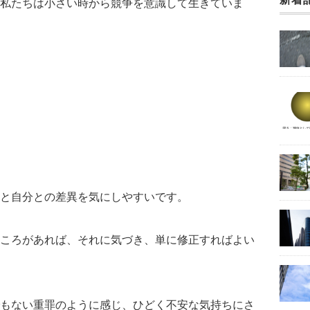
私たちは小さい時から競争を意識して生きていま
と自分との差異を気にしやすいです。
ころがあれば、それに気づき、単に修正すればよい
もない重罪のように感じ、ひどく不安な気持ちにさ