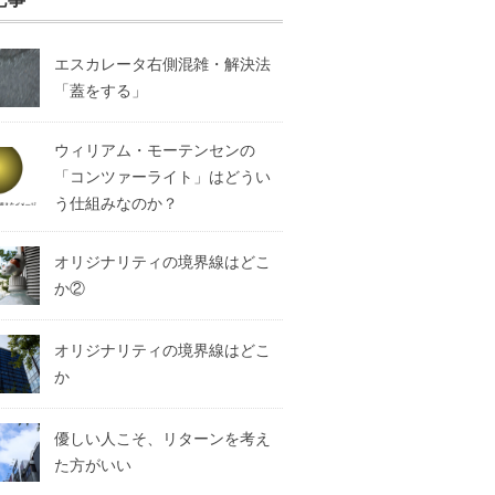
エスカレータ右側混雑・解決法
「蓋をする」
ウィリアム・モーテンセンの
「コンツァーライト」はどうい
う仕組みなのか？
オリジナリティの境界線はどこ
か②
オリジナリティの境界線はどこ
か
優しい人こそ、リターンを考え
た方がいい