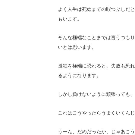
よく人生は死ぬまでの暇つぶしだと
もいます。
そんな極端なことまでは言うつもり
いとは思います。
孤独を極端に恐れると、失敗も恐れ
るようになります。
しかし負けないように頑張っても、
これはこうやったらうまくいくんじ
うーん、だめだったか、じゃあこう