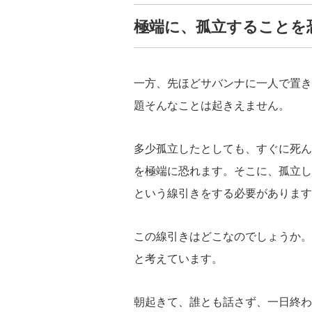
極端に、孤立することを
一方、先ほどサバンナに一人で置き
題そんなことは起きえません。
多少孤立したとしても、すぐに死ん
を極端に恐れます。そこに、孤立し
という線引きをする必要があります
この線引きはどこなのでしょうか。
と考えています。
朝起きて、誰とも話さず、一日終わ