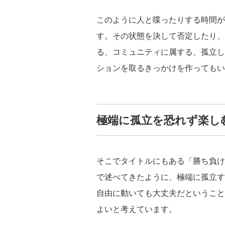
このように人と喋ったりする時間が
す。その状態を決して否定したり、
る、コミュニティに属する、孤立し
ションを取るきっかけを作ってもい
極端に孤立を恐れず楽し
そこでタイトルにもある「勝ち負け
で述べてきたように、極端に孤立す
自由に動いても大丈夫だということ
よいと考えています。