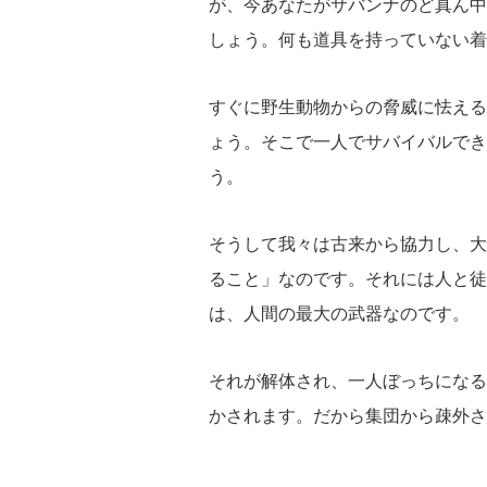
が、今あなたがサバンナのど真ん中
しょう。何も道具を持っていない着
すぐに野生動物からの脅威に怯える
ょう。そこで一人でサバイバルでき
う。
そうして我々は古来から協力し、大
ること」なのです。それには人と徒
は、人間の最大の武器なのです。
それが解体され、一人ぼっちになる
かされます。だから集団から疎外さ