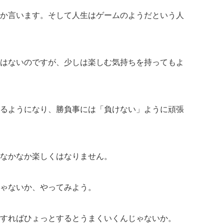
か言います。そして人生はゲームのようだという人
はないのですが、少しは楽しむ気持ちを持ってもよ
るようになり、勝負事には「負けない」ように頑張
なかなか楽しくはなりません。
ゃないか、やってみよう。
すればひょっとするとうまくいくんじゃないか。