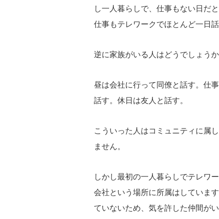
し一人暮らしで、仕事もない日だと
仕事もテレワークでほとんど一日話
逆に家族がいる人はどうでしょうか
昼は会社に行って同僚と話す。仕事
話す。休日は友人と話す。
こういった人はコミュニティに属し
ません。
しかし最初の一人暮らしでテレワー
会社という場所に所属はしています
ていないため、気を許した仲間がい