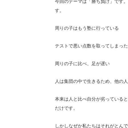
今回のテーマは「勝ち負け」です。
す。
周りの子はもう塾に行っている
テストで悪い点数を取ってしまった
周りの子に比べ、足が遅い
人は集団の中で生きるため、他の人
本来は人と比べ自分が劣っていると
だけです。
しかしなぜか私たちはそれがとんで