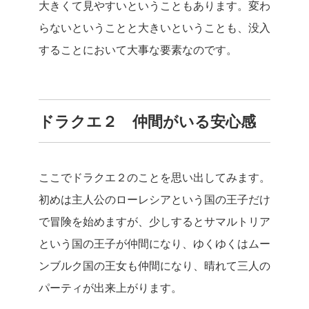
大きくて見やすいということもあります。変わ
らないということと大きいということも、没入
することにおいて大事な要素なのです。
ドラクエ２ 仲間がいる安心感
ここでドラクエ２のことを思い出してみます。
初めは主人公のローレシアという国の王子だけ
で冒険を始めますが、少しするとサマルトリア
という国の王子が仲間になり、ゆくゆくはムー
ンブルク国の王女も仲間になり、晴れて三人の
パーティが出来上がります。