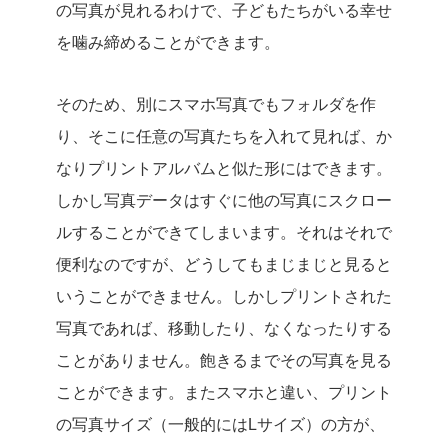
の写真が見れるわけで、子どもたちがいる幸せ
を噛み締めることができます。
そのため、別にスマホ写真でもフォルダを作
り、そこに任意の写真たちを入れて見れば、か
なりプリントアルバムと似た形にはできます。
しかし写真データはすぐに他の写真にスクロー
ルすることができてしまいます。それはそれで
便利なのですが、どうしてもまじまじと見ると
いうことができません。しかしプリントされた
写真であれば、移動したり、なくなったりする
ことがありません。飽きるまでその写真を見る
ことができます。またスマホと違い、プリント
の写真サイズ（一般的にはLサイズ）の方が、