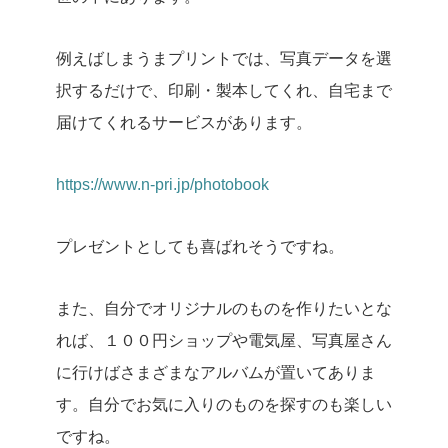
例えばしまうまプリントでは、写真データを選
択するだけで、印刷・製本してくれ、自宅まで
届けてくれるサービスがあります。
https://www.n-pri.jp/photobook
プレゼントとしても喜ばれそうですね。
また、自分でオリジナルのものを作りたいとな
れば、１００円ショップや電気屋、写真屋さん
に行けばさまざまなアルバムが置いてありま
す。自分でお気に入りのものを探すのも楽しい
ですね。