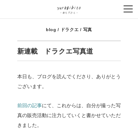
blog
/
ドラクエ
/
写真
新連載 ドラクエ写真道
本日も、ブログを読んでくださり、ありがとう
ございます。
前回の記事
にて、これからは、自分が撮った写
真の販売活動に注力していくと書かせていただ
きました。