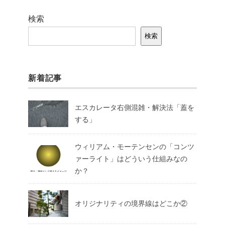
検索
検索
新着記事
エスカレータ右側混雑・解決法「蓋を
する」
ウィリアム・モーテンセンの「コンツ
ァーライト」はどういう仕組みなの
か？
オリジナリティの境界線はどこか②