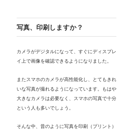
写真、印刷しますか？
カメラがデジタルになって、すぐにディスプレ
イ上で画像を確認できるようになりました。
またスマホのカメラが高性能化し、とてもきれ
いな写真が撮れるようになっています。もはや
大きなカメラは必要なく、スマホの写真で十分
という人も多いでしょう。
そんな中、昔のように写真を印刷（プリント）