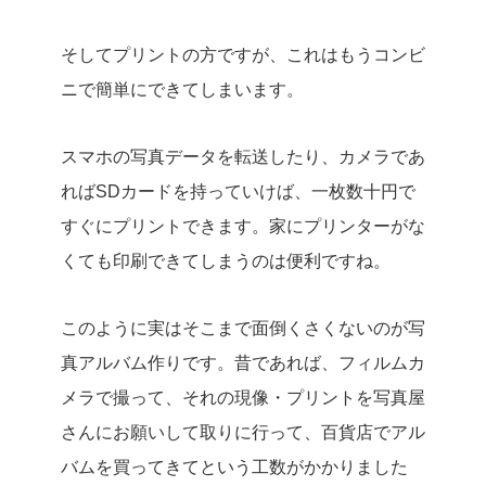
そしてプリントの方ですが、これはもうコンビ
ニで簡単にできてしまいます。
スマホの写真データを転送したり、カメラであ
ればSDカードを持っていけば、一枚数十円で
すぐにプリントできます。家にプリンターがな
くても印刷できてしまうのは便利ですね。
このように実はそこまで面倒くさくないのが写
真アルバム作りです。昔であれば、フィルムカ
メラで撮って、それの現像・プリントを写真屋
さんにお願いして取りに行って、百貨店でアル
バムを買ってきてという工数がかかりました