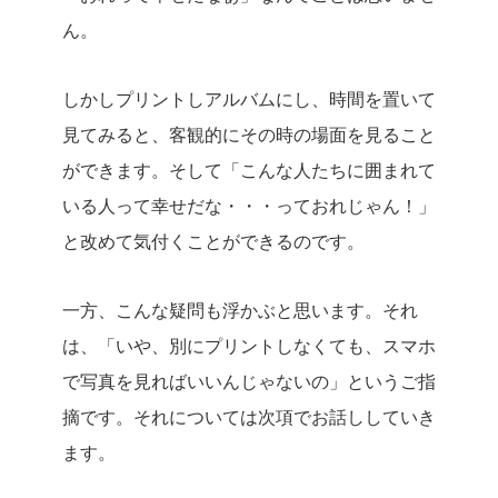
ん。
しかしプリントしアルバムにし、時間を置いて
見てみると、客観的にその時の場面を見ること
ができます。そして「こんな人たちに囲まれて
いる人って幸せだな・・・っておれじゃん！」
と改めて気付くことができるのです。
一方、こんな疑問も浮かぶと思います。それ
は、「いや、別にプリントしなくても、スマホ
で写真を見ればいいんじゃないの」というご指
摘です。それについては次項でお話ししていき
ます。