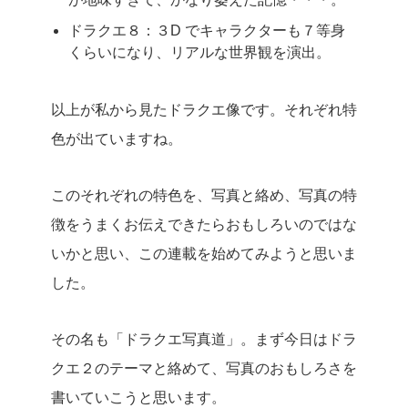
ドラクエ８：３D でキャラクターも７等身
くらいになり、リアルな世界観を演出。
以上が私から見たドラクエ像です。それぞれ特
色が出ていますね。
このそれぞれの特色を、写真と絡め、写真の特
徴をうまくお伝えできたらおもしろいのではな
いかと思い、この連載を始めてみようと思いま
した。
その名も「ドラクエ写真道」。まず今日はドラ
クエ２のテーマと絡めて、写真のおもしろさを
書いていこうと思います。