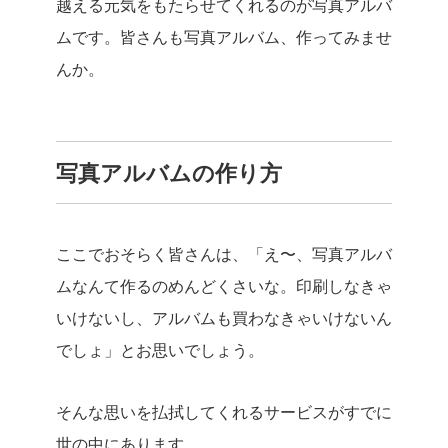
越える元気をもたらせてくれるのが写真アルバ
ムです。皆さんも写真アルバム、作ってみませ
んか。
写真アルバムの作り方
ここでおそらく皆さんは、「え〜、写真アルバ
ムなんて作るのめんどくさいな。印刷しなきゃ
いけないし、アルバムも買わなきゃいけないん
でしょ」とお思いでしょう。
そんな思いを払拭してくれるサービスがすでに
世の中にあります。