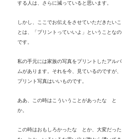
する人は、さらに減っていると思います。
しかし、ここでお伝えをさせていただきたいこ
とは、「プリントっていいよ」ということなの
です。
私の手元には家族の写真をプリントしたアルバ
ムがあります。それを今、見ているのですが、
プリント写真はいいものです。
ああ、この時はこういうことがあったな と
か。
この時はおもしろかったな とか、大変だった