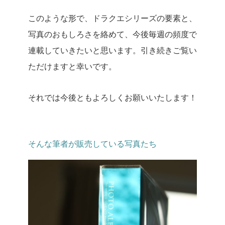
このような形で、ドラクエシリーズの要素と、
写真のおもしろさを絡めて、今後毎週の頻度で
連載していきたいと思います。引き続きご覧い
ただけますと幸いです。
それでは今後ともよろしくお願いいたします！
そんな筆者が販売している写真たち