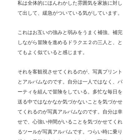
私は全体的にほんわかした雰囲気を家族に対し
て出して、緩急がついている気がしています。
これはお互いの強みと弱みをうまく補強、補完
しながら冒険を進めるドラクエ２の三人と、と
てもよく似ていると感じます。
それを客観視させてくれるのが、写真プリント
とアルバムなのです。自分は一人ではなく、パ
ーティを組んで冒険をしている。多忙な毎日を
送る中ではなかなか気づかないことを気づかせ
てくれるのが写真アルバムなのです。自分は幸
せで、心強い仲間がいることを気づかせてくれ
るツールが写真アルバムです。つらい時に乗り