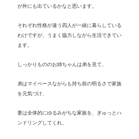
が外にも出ているかなと思います。
それぞれ性格が違う四人が一緒に暮らしている
わけですが、うまく協力しながら生活できてい
ます。
しっかりもののお姉ちゃんは弟を見て、
弟はマイペースながらも持ち前の明るさで家族
を元気づけ、
妻は全体的にゆるみがちな家族を、ぎゅっとハ
ンドリングしてくれ、