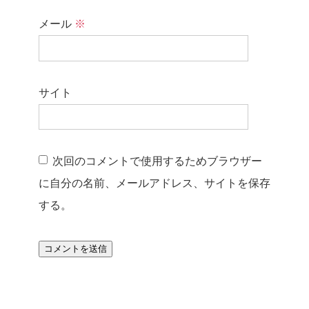
メール
※
サイト
次回のコメントで使用するためブラウザー
に自分の名前、メールアドレス、サイトを保存
する。