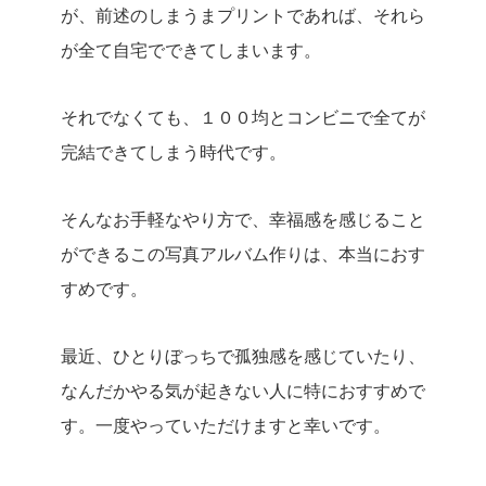
が、前述のしまうまプリントであれば、それら
が全て自宅でできてしまいます。
それでなくても、１００均とコンビニで全てが
完結できてしまう時代です。
そんなお手軽なやり方で、幸福感を感じること
ができるこの写真アルバム作りは、本当におす
すめです。
最近、ひとりぼっちで孤独感を感じていたり、
なんだかやる気が起きない人に特におすすめで
す。一度やっていただけますと幸いです。