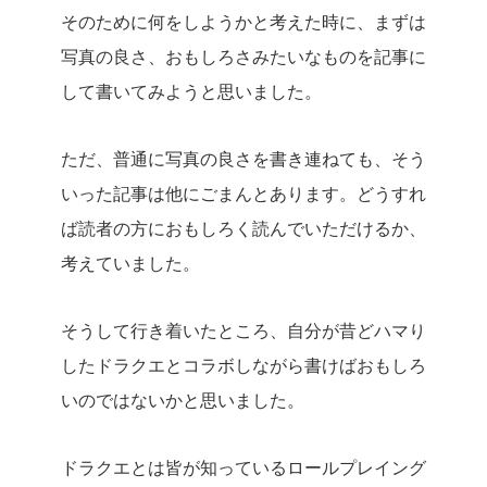
そのために何をしようかと考えた時に、まずは
写真の良さ、おもしろさみたいなものを記事に
して書いてみようと思いました。
ただ、普通に写真の良さを書き連ねても、そう
いった記事は他にごまんとあります。どうすれ
ば読者の方におもしろく読んでいただけるか、
考えていました。
そうして行き着いたところ、自分が昔どハマり
したドラクエとコラボしながら書けばおもしろ
いのではないかと思いました。
ドラクエとは皆が知っているロールプレイング