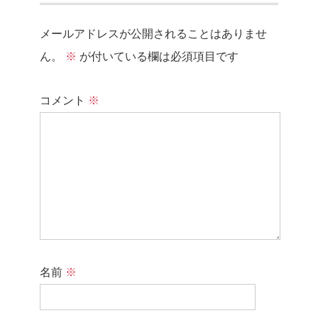
メールアドレスが公開されることはありませ
ん。
※
が付いている欄は必須項目です
コメント
※
名前
※