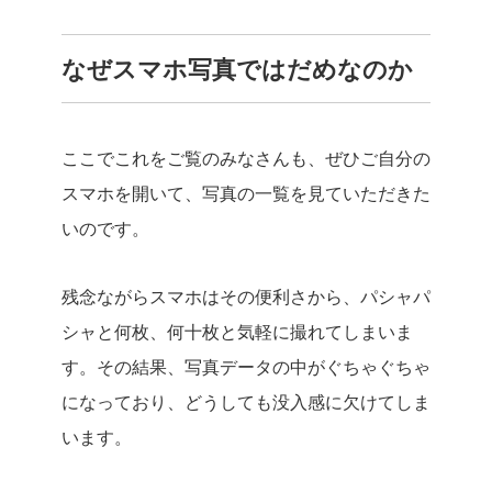
なぜスマホ写真ではだめなのか
ここでこれをご覧のみなさんも、ぜひご自分の
スマホを開いて、写真の一覧を見ていただきた
いのです。
残念ながらスマホはその便利さから、パシャパ
シャと何枚、何十枚と気軽に撮れてしまいま
す。その結果、写真データの中がぐちゃぐちゃ
になっており、どうしても没入感に欠けてしま
います。