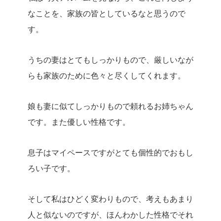
なことを、家族の皆としているなと思うので
す。
うちの妻はとてもしっかりもので、厳しいなが
らも家族のために色々と尽くしてくれます。
娘も妻に似てしっかりもので頼れるお姉ちゃん
です。また優しい性格です。
息子はマイペースですがとても個性的でおもし
ろい子です。
そして私はひどく変わりもので、考えもあまり
人と似ないのですが、ほんわかした性格でそれ