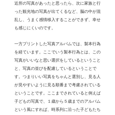
近所の写真があったと思ったら、次に家族と行
った観光地の写真が出てくるなど、脳の中が混
乱し、うまく感情移入することができず、幸せ
も感じにくいのです。
一方プリントした写真アルバムでは、製本行為
を経ています。ここでいう製本行為とは、この
写真がいいなと思い選択をしているということ
と、写真の並びを配慮しているということで
す。つまりいい写真をちゃんと選別し、見る人
が見やすいように見る順番まで考慮されている
ということです。ここまでされていると例えば
子どもの写真で、１歳から５歳までのアルバム
という風にすれば、時系列に沿った子どもたち