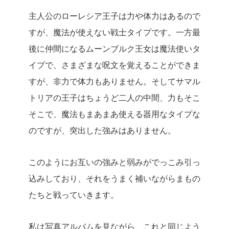
主人公のローレシア王子は力や体力はあるので
すが、魔法が使えない戦士タイプです。一方最
後に仲間になるムーンブルク王女は魔法使いタ
イプで、さまざまな呪文を覚えることができま
すが、非力で体力もありません。そしてサマル
トリアの王子はちょうど二人の中間、力もそこ
そこで、魔法もまあまあ使える器用なタイプな
のですが、突出した強みはありません。
このようにお互いの強みと弱みがでっこみ引っ
込みしており、それをうまく補いながらまもの
たちと戦っていきます。
私は写真アルバムを見ながら、これと同じよう