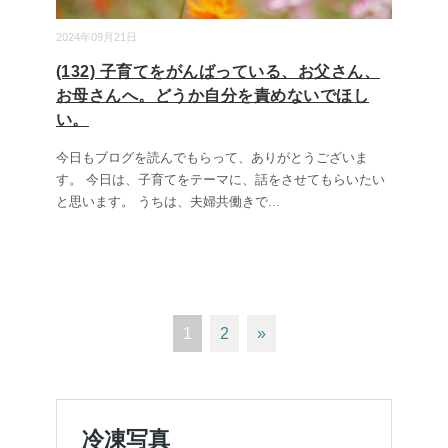
2024年09月21日
(132) 子育てをがんばっている、お父さん、
お母さんへ。どうか自分を責めないでほし
い。
今日もブログを読んでもらって、ありがとうございま
す。 今日は、子育てをテーマに、話をさせてもらいたい
と思います。 うちは、夫婦共働きで
...
1
2
»