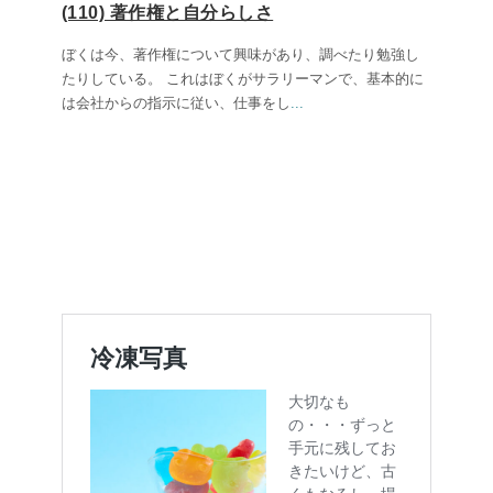
(110) 著作権と自分らしさ
ぼくは今、著作権について興味があり、調べたり勉強し
たりしている。 これはぼくがサラリーマンで、基本的に
は会社からの指示に従い、仕事をし
...