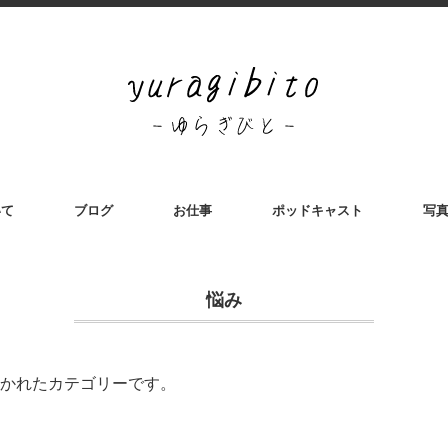
いて
ブログ
お仕事
ポッドキャスト
写
悩み
かれたカテゴリーです。