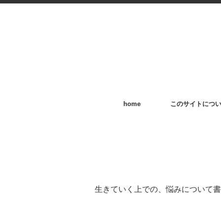
home
このサイトにつ
生きていく上での、悩みについて書