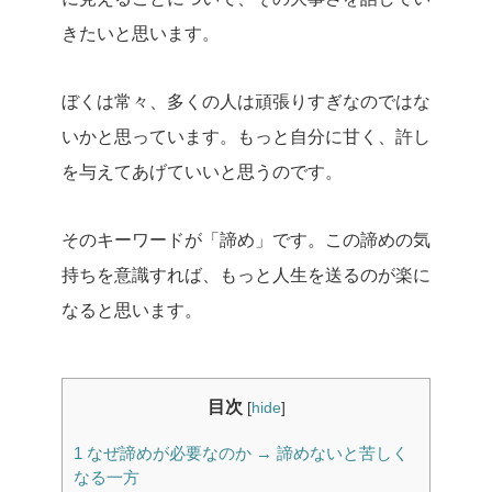
きたいと思います。
ぼくは常々、多くの人は頑張りすぎなのではな
いかと思っています。もっと自分に甘く、許し
を与えてあげていいと思うのです。
そのキーワードが「諦め」です。この諦めの気
持ちを意識すれば、もっと人生を送るのが楽に
なると思います。
目次
[
hide
]
1
なぜ諦めが必要なのか → 諦めないと苦しく
なる一方