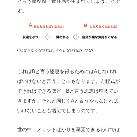
と言う義務感・責任感が生まれてしまうことで
す。
Bになりたくなければ、Aをしなければいけない
これはBと言う恩恵を得るためにはAしなけれ
ばいけないと言うことにもなります。方程式が
できればできるほど、Bと言う恩恵は増えてい
きますが、それと同じくAと言うやらなければ
いけないことも増えてしまうのです。
世の中、メリットばかりを享受できるわけでは