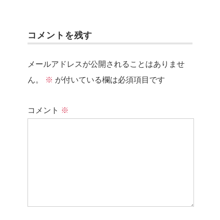
コメントを残す
メールアドレスが公開されることはありませ
ん。
※
が付いている欄は必須項目です
コメント
※