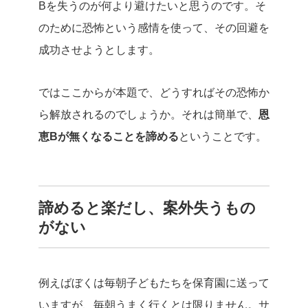
Bを失うのが何より避けたいと思うのです。そ
のために恐怖という感情を使って、その回避を
成功させようとします。
ではここからが本題で、どうすればその恐怖か
ら解放されるのでしょうか。それは簡単で、
恩
恵Bが無くなることを諦める
ということです。
諦めると楽だし、案外失うもの
がない
例えばぼくは毎朝子どもたちを保育園に送って
いますが、毎朝うまく行くとは限りません。サ