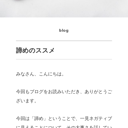
blog
諦めのススメ
みなさん、こんにちは。
今回もブログをお読みいただき、ありがとうご
ざいます。
今回は「諦め」ということで、一見ネガティブ
に見えることについて、その大事さを話してい