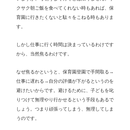
クサク朝ご飯を食べてくれない時もあれば、保
育園に行きたくないと駄々をこねる時もありま
す。
しかし仕事に行く時間は決まっているわけです
から、当然焦るわけです。
なぜ焦るかというと、保育園登園で手間取る→
仕事に遅れる→自分の評価が下がるというのを
避けたいからです。避けるために、子どもを叱
りつけて無理やり行かせるという手段もあるで
しょう。つまり頑張ってしまう、無理してしま
うのです。