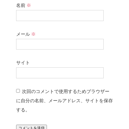
名前
※
メール
※
サイト
次回のコメントで使用するためブラウザー
に自分の名前、メールアドレス、サイトを保存
する。