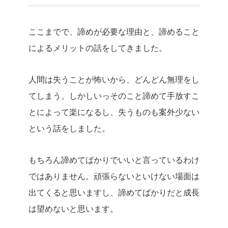
ここまでで、諦めが必要な理由と、諦めること
によるメリットの話をしてきました。
人間は失うことが怖いから、どんどん無理をし
てしまう。しかしいっそのこと諦めて手放すこ
とによって楽になるし、失うものも案外少ない
という話をしました。
もちろん諦めてばかりでいいと言っているわけ
ではありません。頑張らないといけない場面は
出てくると思いますし、諦めてばかりだと成長
は望めないと思います。