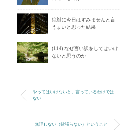
絶対に今日はすみませんと言
うまいと思った結果
(114) なぜ言い訳をしてはいけ
ないと思うのか
やってはいけないと、言っているわけでは
ない
無理しない（欲張らない）ということ