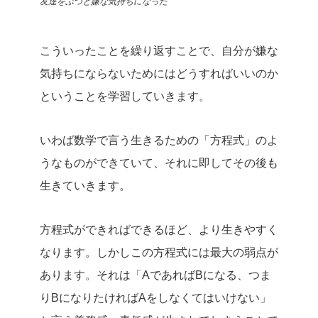
友達をぶつと嫌な気持ちになった
こういったことを繰り返すことで、自分が嫌な
気持ちにならないためにはどうすればいいのか
ということを学習していきます。
いわば数学で言う生きるための「方程式」のよ
うなものができていて、それに即してその後も
生きていきます。
方程式ができればできるほど、より生きやすく
なります。しかしこの方程式には最大の弱点が
あります。それは「AであればBになる、つま
りBになりたければAをしなくてはいけない」