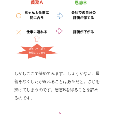
しかしここで諦めてみます。しょうがない、最
善を尽くしたが遅れることは必至だと。さじを
投げてしまうのです。恩恵Bを得ることを諦め
るのです。