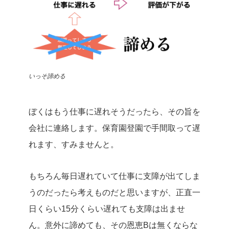
いっそ諦める
ぼくはもう仕事に遅れそうだったら、その旨を
会社に連絡します。保育園登園で手間取って遅
れます、すみませんと。
もちろん毎日遅れていて仕事に支障が出てしま
うのだったら考えものだと思いますが、正直一
日くらい15分くらい遅れても支障は出ませ
ん。意外に諦めても、その恩恵Bは無くならな