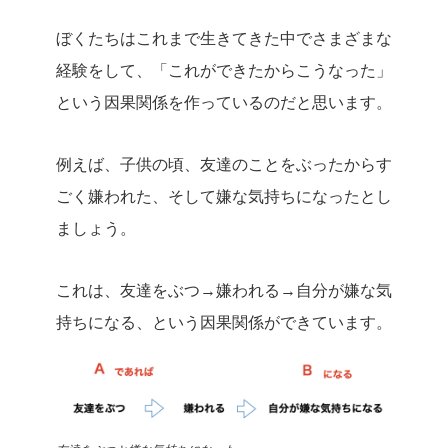
ぼくたちはこれまで生きてきた中でさまざまな
経験をして、「これができたからこうなった」
という因果関係を作っているのだと思います。
例えば、子供の頃、友達のことをぶったからす
ごく嫌われた、そして嫌な気持ちになったとし
ましょう。
これは、友達をぶつ→嫌われる→自分が嫌な気
持ちになる、という因果関係ができています。