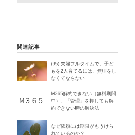
関連記事
(95) 夫婦フルタイムで、子ど
もを2人育てるには、無理をし
なくてならない
M365解約できない（無料期間
中）。「管理」を押しても解
約できない時の解決法
なぜ依頼には期限がもうけら
れているのか？