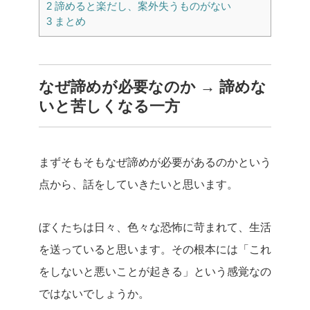
2
諦めると楽だし、案外失うものがない
3
まとめ
なぜ諦めが必要なのか → 諦めな
いと苦しくなる一方
まずそもそもなぜ諦めが必要があるのかという
点から、話をしていきたいと思います。
ぼくたちは日々、色々な恐怖に苛まれて、生活
を送っていると思います。その根本には「これ
をしないと悪いことが起きる」という感覚なの
ではないでしょうか。