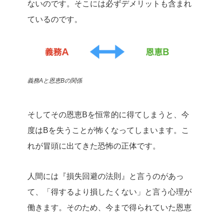
ないのです。そこには必ずデメリットも含まれ
ているのです。
義務Aと恩恵Bの関係
そしてその恩恵Bを恒常的に得てしまうと、今
度はBを失うことが怖くなってしまいます。こ
れが冒頭に出てきた恐怖の正体です。
人間には『損失回避の法則』と言うのがあっ
て、「得するより損したくない」と言う心理が
働きます。そのため、今まで得られていた恩恵