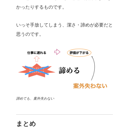
かったりするものです。
いっそ手放してしまう、潔さ・諦めが必要だと
思うのです。
諦めても、案外失わない
まとめ