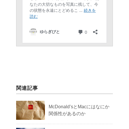
関連記事
McDonald’sとMacにはなにか
関係性があるのか