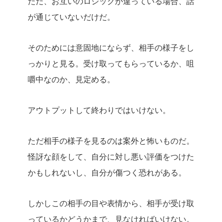
ただ、お互いのロジックが違っている場合、話
が通じていないだけだ。
そのためには意固地にならず、相手の様子をし
っかりと見る。受け取ってもらっているか、咀
嚼中なのか、見定める。
アウトプットして終わりではいけない。
ただ相手の様子を見るのは案外と怖いものだ。
怪訝な顔をして、自分に対し悪い評価をつけた
かもしれないし、自分が傷つく恐れがある。
しかしこの相手の目や表情から、相手が受け取
っているかどうかまで、見なければいけない。