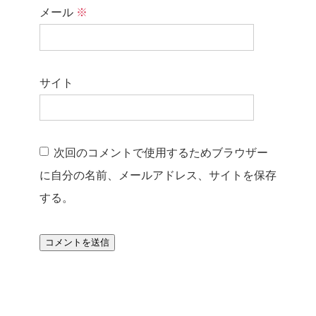
メール
※
サイト
次回のコメントで使用するためブラウザー
に自分の名前、メールアドレス、サイトを保存
する。