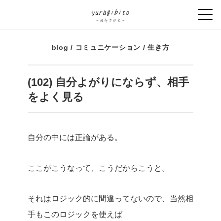
blog
/
コミュニケーション
/
生き方
(102) 自分よがりにならず、相手
をよく見る
自分の中には正論がある。
ここがこうなって、こうだからこうと。
それはロジック的に間違ってないので、当然相
手もこのロジックを使えば