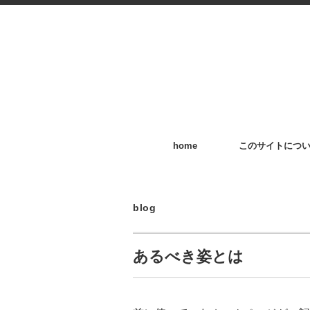
home
このサイトにつ
blog
あるべき姿とは