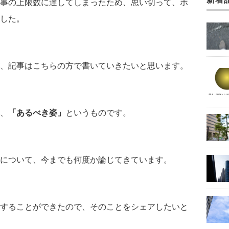
事の上限数に達してしまったため、思い切って、ホ
した。
、記事はこちらの方で書いていきたいと思います。
、
「あるべき姿」
というものです。
について、今までも何度か論じてきています。
することができたので、そのことをシェアしたいと