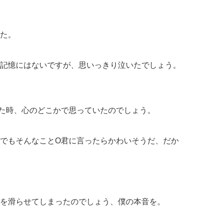
た。
記憶にはないですが、思いっきり泣いたでしょう。
た時、心のどこかで思っていたのでしょう。
でもそんなことO君に言ったらかわいそうだ、だか
を滑らせてしまったのでしょう、僕の本音を。