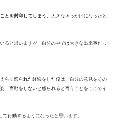
ことを封印してしまう
、大きなきっかけになったと
いると思いますが、自分の中では大きな出来事だっ
えらく怒られた経験をした僕は、自分の意見をその
姿、言動をしないと怒られると言うことをここでイ
識して行動するようになったと思います。