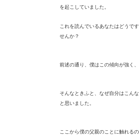
を起こしていました。
これを読んでいるあなたはどうです
せんか？
前述の通り、僕はこの傾向が強く、
そんなときふと、なぜ自分はこんな
と思いました。
ここから僕の父親のことに触れるの