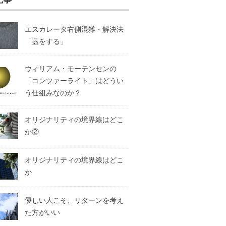
エスカレータ右側混雑・解決法
「蓋をする」
ウィリアム・モーテンセンの
「コンツァーライト」はどうい
う仕組みなのか？
オリジナリティの境界線はどこ
か②
オリジナリティの境界線はどこ
か
優しい人こそ、リターンを考え
た方がいい