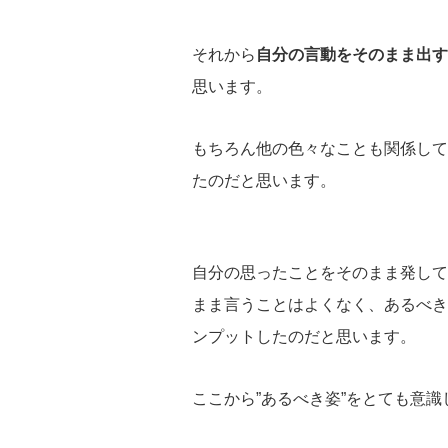
それから
自分の言動をそのまま出す
思います。
もちろん他の色々なことも関係して
たのだと思います。
自分の思ったことをそのまま発して
まま言うことはよくなく、あるべき
ンプットしたのだと思います。
ここから”あるべき姿”をとても意