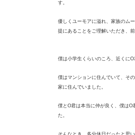
す。
優しくユーモアに溢れ、家族のムー
提にあることをご理解いただき、前
僕は小学生くらいのころ、近くにO
僕はマンションに住んでいて、その
家に住んでいました。
僕とO君は本当に仲が良く、僕はO
た。
そんなとき、多分休日だったと思い