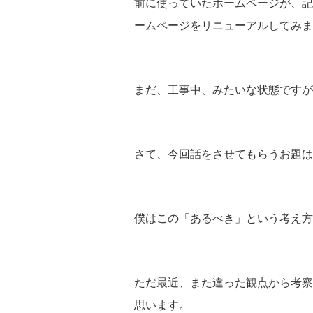
前に使っていたホームページが、記
ームページをリニューアルしてみま
まだ、工事中、みたいな状態ですが
さて、今回話をさせてもらうお題は
僕はこの「あるべき」という考え方
ただ最近、また違った観点から考察
思います。