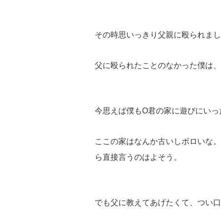
その時思いっきり父親に殴られまし
父に殴られたことのなかった僕は、
今思えば僕もO君の家に遊びにいっ
ここの家はなんか古いしボロいな。
ら直接言うのはよそう。
でも父に教えてあげたくて、つい口