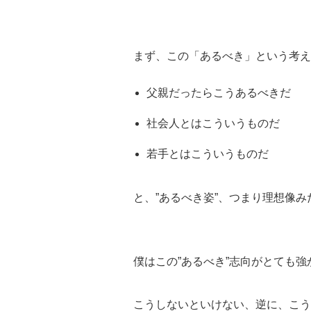
まず、この「あるべき」という考え
父親だったらこうあるべきだ
社会人とはこういうものだ
若手とはこういうものだ
と、”あるべき姿”、つまり理想像
僕はこの”あるべき”志向がとても強
こうしないといけない、逆に、こう