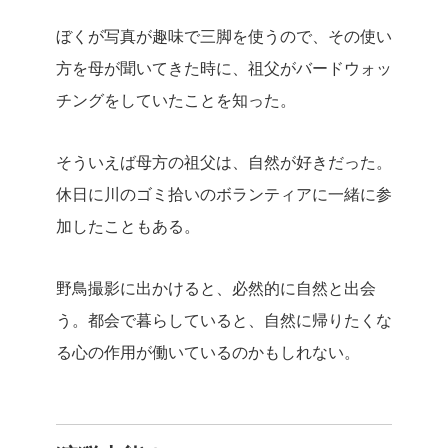
ぼくが写真が趣味で三脚を使うので、その使い
方を母が聞いてきた時に、祖父がバードウォッ
チングをしていたことを知った。
そういえば母方の祖父は、自然が好きだった。
休日に川のゴミ拾いのボランティアに一緒に参
加したこともある。
野鳥撮影に出かけると、必然的に自然と出会
う。都会で暮らしていると、自然に帰りたくな
る心の作用が働いているのかもしれない。