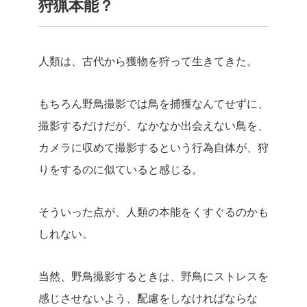
狩猟本能？
人類は、古代から獲物を狩って生きてきた。
もちろん野鳥撮影では鳥を捕獲なんてせずに、
撮影するだけだが、なかなか出会えない鳥を、
カメラに収めて撮影するという行為自体が、狩
りをするのに似ていると感じる。
そういった点が、人類の本能をくすぐるのかも
しれない。
当然、野鳥撮影するときは、野鳥にストレスを
感じさせないよう、配慮をしなければならな