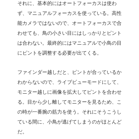
それに、基本的にはオートフォーカスは使わ
ず、マニュアルフォーカスを使っている。高性
能カメラではないので、オートフォーカスで合
わせても、鳥の小さい目にはしっかりとピント
は合わない。最終的にはマニュアルで小鳥の目
にピントを調整する必要が出てくる。
ファインダー越しだと、ピントが合っているか
わからないので、ライブビューモードにして、
モニター越しに画像を拡大してピントを合わせ
る。目から少し離してモニターを見るため、こ
の時が一番腕の筋力を使う。それにそうこうし
ている間に、小鳥が逃げてしまうのがほとんど
だ。