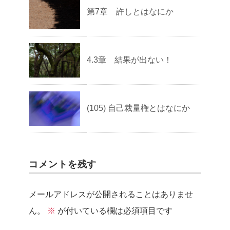
第7章 許しとはなにか
4.3章 結果が出ない！
(105) 自己裁量権とはなにか
コメントを残す
メールアドレスが公開されることはありませ
ん。
※
が付いている欄は必須項目です