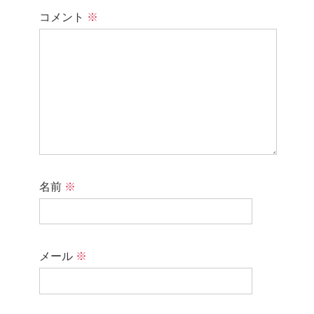
コメント
※
名前
※
メール
※