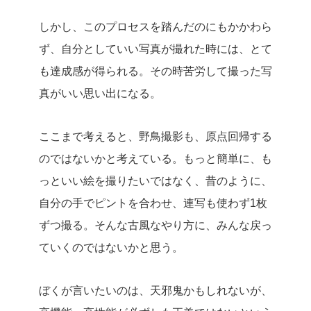
しかし、このプロセスを踏んだのにもかかわら
ず、自分としていい写真が撮れた時には、とて
も達成感が得られる。その時苦労して撮った写
真がいい思い出になる。
ここまで考えると、野鳥撮影も、原点回帰する
のではないかと考えている。もっと簡単に、も
っといい絵を撮りたいではなく、昔のように、
自分の手でピントを合わせ、連写も使わず1枚
ずつ撮る。そんな古風なやり方に、みんな戻っ
ていくのではないかと思う。
ぼくが言いたいのは、天邪鬼かもしれないが、