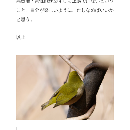
高機能・高性能が必ずしも正義ではないという
こと。自分が楽しいように、たしなめばいいか
と思う。
以上