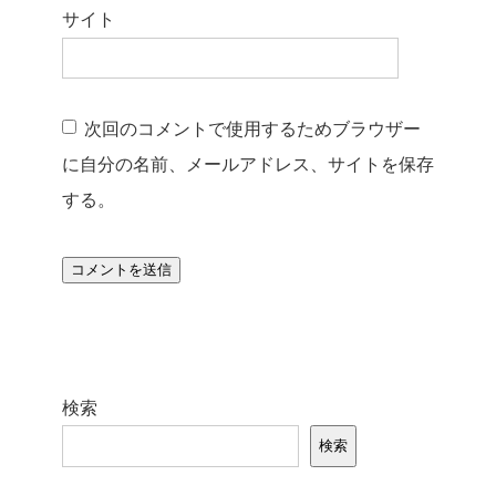
サイト
次回のコメントで使用するためブラウザー
に自分の名前、メールアドレス、サイトを保存
する。
検索
検索