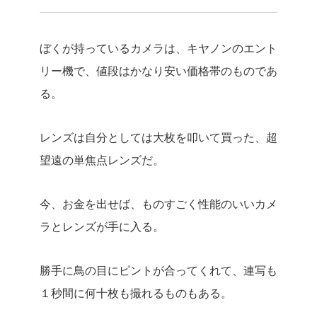
ぼくが持っているカメラは、キヤノンのエント
リー機で、値段はかなり安い価格帯のものであ
る。
レンズは自分としては大枚を叩いて買った、超
望遠の単焦点レンズだ。
今、お金を出せば、ものすごく性能のいいカメ
ラとレンズが手に入る。
勝手に鳥の目にピントが合ってくれて、連写も
１秒間に何十枚も撮れるものもある。