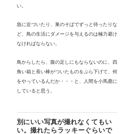
い。
急に近づいたり、巣のそばでずっと待ったりな
ど、鳥の生活にダメージを与えるのは極力避け
なければならない。
鳥からしたら、腹の足しにもならないのに、四
角い箱と長い棒がついたものをぶら下げて、何
をやっているんだか・・・と、人間を小馬鹿に
していると思う。
別にいい写真が撮れなくてもい
い。撮れたらラッキーぐらいで