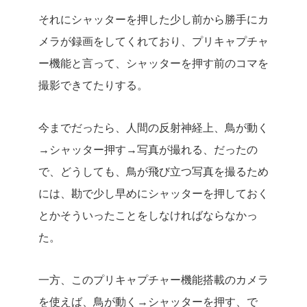
それにシャッターを押した少し前から勝手にカ
メラが録画をしてくれており、プリキャプチャ
ー機能と言って、シャッターを押す前のコマを
撮影できてたりする。
今までだったら、人間の反射神経上、鳥が動く
→シャッター押す→写真が撮れる、だったの
で、どうしても、鳥が飛び立つ写真を撮るため
には、勘で少し早めにシャッターを押しておく
とかそういったことをしなければならなかっ
た。
一方、このプリキャプチャー機能搭載のカメラ
を使えば、鳥が動く→シャッターを押す、で