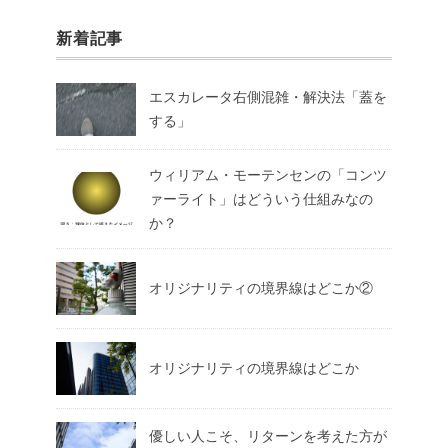
新着記事
エスカレータ右側混雑・解決法「蓋を
する」
ウィリアム・モーテンセンの「コンツ
ァーライト」はどういう仕組みなの
か？
オリジナリティの境界線はどこか②
オリジナリティの境界線はどこか
優しい人こそ、リターンを考えた方が