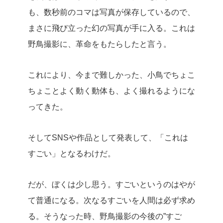
も、数秒前のコマは写真が保存しているので、
まさに飛び立った幻の写真が手に入る。これは
野鳥撮影に、革命をもたらしたと言う。
これにより、今まで難しかった、小鳥でちょこ
ちょことよく動く動体も、よく撮れるようにな
ってきた。
そしてSNSや作品として発表して、「これは
すごい」となるわけだ。
だが、ぼくは少し思う。すごいというのはやが
て普通になる。次なるすごいを人間は必ず求め
る。そうなった時、野鳥撮影の今後の”すご