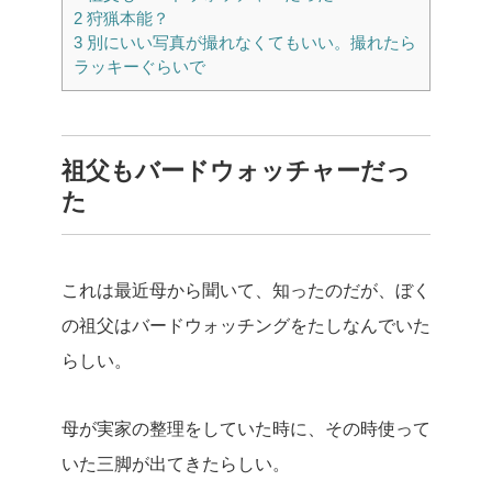
2
狩猟本能？
3
別にいい写真が撮れなくてもいい。撮れたら
ラッキーぐらいで
祖父もバードウォッチャーだっ
た
これは最近母から聞いて、知ったのだが、ぼく
の祖父はバードウォッチングをたしなんでいた
らしい。
母が実家の整理をしていた時に、その時使って
いた三脚が出てきたらしい。