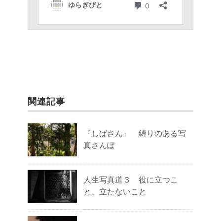
関連記事
『しばさん』 縛りのある写
真さんぽ
人生写真道３ 役に立つこ
と、立たないこと