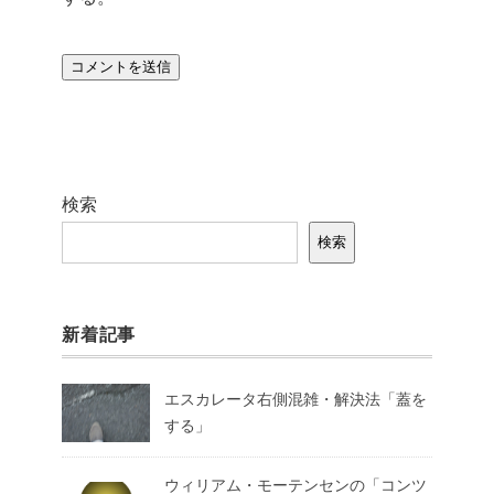
検索
検索
新着記事
エスカレータ右側混雑・解決法「蓋を
する」
ウィリアム・モーテンセンの「コンツ