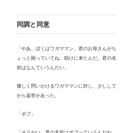
同調と同意
「やあ、ぼくはワガママン。君のお母さんがち
ょっと困っていてね。助けに来たんだ。君の名
前はなんていうんだい」
優しく問いかけるワガママンに対し、少しして
から返答があった。
「ボブ」
「そうかい、君の名前はボブっていうんだね。