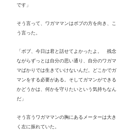
です」
そう言って、ワガママンはボブの方を向き、こ
う言った。
「ボブ、今日は君と話せてよかったよ。
残念
ながらずっとは自分の思い通り、自分のワガマ
マばかりでは生きていけないんだ。どこかでガ
マンをする必要がある。そしてガマンができる
かどうかは、何かを守りたいという気持ちなん
だ」
そう言うワガママンの胸にあるメーターは大き
く左に振れていた。