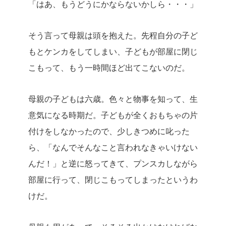
「はあ、もうどうにかならないかしら・・・」
そう言って母親は頭を抱えた。先程自分の子ど
もとケンカをしてしまい、子どもが部屋に閉じ
こもって、もう一時間ほど出てこないのだ。
母親の子どもは六歳。色々と物事を知って、生
意気になる時期だ。子どもが全くおもちゃの片
付けをしなかったので、少しきつめに叱った
ら、「なんでそんなこと言われなきゃいけない
んだ！」と逆に怒ってきて、プンスカしながら
部屋に行って、閉じこもってしまったというわ
けだ。