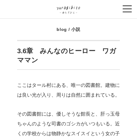
blog
/
小説
3.6章 みんなのヒーロー ワガ
ママン
ここはタール村にある、唯一の図書館。建物に
は良い光が入り、周りは自然に囲まれている。
その図書館には、優しそうな館長と、肝っ玉母
ちゃんのような司書のゴシカがいつもいる。近
くの学校からは物静かなスイスイという女の子