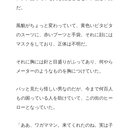
だ。
風貌がちょっと変わっていて、黄色いピタピタ
のスーツに、赤いブーツと手袋。それに顔には
マスクをしており、正体は不明だ。
それに胸には針と目盛りがふってあり、何やら
メーターのようなものを胸につけていた。
パッと見たら怪しい男なのだが、今まで何百人
もの困っている人を助けていて、この街のヒー
ローとなっていた。
「ああ、ワガママン。来てくれたのね。実は子