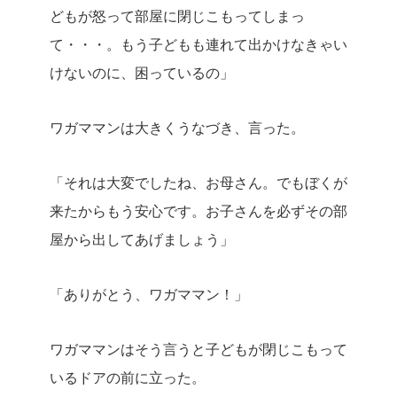
どもが怒って部屋に閉じこもってしまっ
て・・・。もう子どもも連れて出かけなきゃい
けないのに、困っているの」
ワガママンは大きくうなづき、言った。
「それは大変でしたね、お母さん。でもぼくが
来たからもう安心です。お子さんを必ずその部
屋から出してあげましょう」
「ありがとう、ワガママン！」
ワガママンはそう言うと子どもが閉じこもって
いるドアの前に立った。