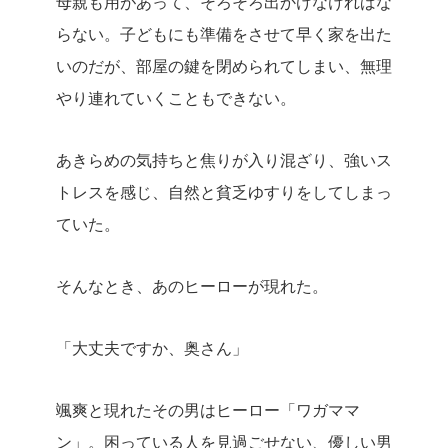
母親も用があって、そろそろ出かけなければな
らない。子どもにも準備をさせて早く家を出た
いのだが、部屋の鍵を閉められてしまい、無理
やり連れていくこともできない。
あきらめの気持ちと焦りが入り混ざり、強いス
トレスを感じ、自然と貧乏ゆすりをしてしまっ
ていた。
そんなとき、あのヒーローが現れた。
「大丈夫ですか、奥さん」
颯爽と現れたその男はヒーロー「ワガママ
ン」。困っている人を見過ごせない、優しい男