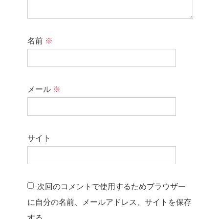
名前
※
メール
※
サイト
次回のコメントで使用するためブラウザー
に自分の名前、メールアドレス、サイトを保存
する。