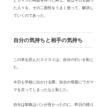
とガマンの両面を持った紳士。彼は今日も困っ
た人々を、その二面性をうまく使って、解決し
ていくのであった。
自分の気持ちと相手の気持ち
この本を読んだスイスイは、自分の行いを恥じ
た。
今日も学校に出かける際、自分の母親にワガマ
マを言ってしまったなと恥じた。
自分は朝食はパンが良かったのに、昨日の残り