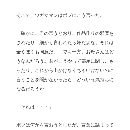
そこで、ワガママンはボブにこう言った。
「確かに、君の言うとおり、作品作りの邪魔を
されたり、細かく言われたら嫌だよな。それは
全くぼくも同意だ。
でも一方、お母さんはど
うなんだろう。君がこうやって部屋に閉じこも
ったり、これから出かけなくちゃいけないのに
言うことを聞かなかったら、どういう気持ちに
なるだろうか」
「それは・・・」
ボブは何かを言おうとしたが、言葉に詰まって