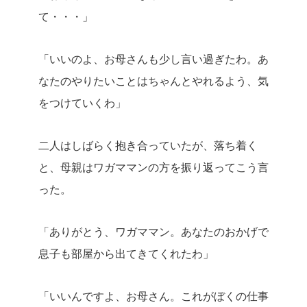
て・・・」
「いいのよ、お母さんも少し言い過ぎたわ。あ
なたのやりたいことはちゃんとやれるよう、気
をつけていくわ」
二人はしばらく抱き合っていたが、落ち着く
と、母親はワガママンの方を振り返ってこう言
った。
「ありがとう、ワガママン。あなたのおかげで
息子も部屋から出てきてくれたわ」
「いいんですよ、お母さん。これがぼくの仕事