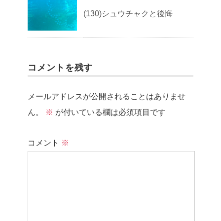
(130)シュウチャクと後悔
コメントを残す
メールアドレスが公開されることはありませ
ん。
※
が付いている欄は必須項目です
コメント
※