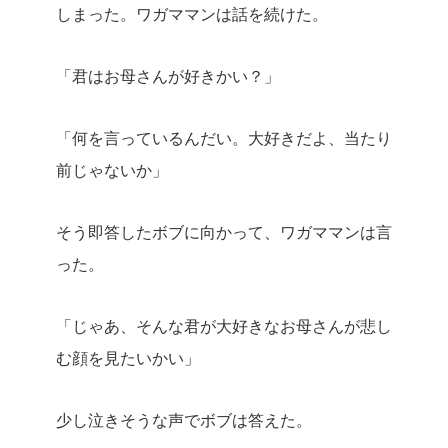
しまった。ワガママンは話を続けた。
「君はお母さんが好きかい？」
「何を言っているんだい。大好きだよ、当たり
前じゃないか」
そう即答したボブに向かって、ワガママンは言
った。
「じゃあ、そんな君が大好きなお母さんが悲し
む顔を見たいかい」
少し泣きそうな声でボブは答えた。