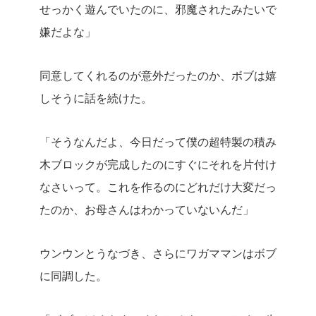
せっかく遊んでいたのに、邪魔されたみたいで
嫌だよな」
同意してくれるのが意外だったのか、ボブは嬉
しそうに話を続けた。
「そうなんだよ、今日だって僕の超特製の積み
木ブロックが完成したのにすぐにそれを片付け
なさいって。これを作るのにどれだけ大変だっ
たのか、お母さんはわかっていないんだ」
ウンウンとうなづき、さらにワガママンはボブ
に同調した。