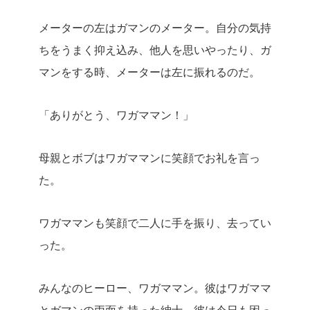
メーターの左はガマンのメーター。自分の気持
ちをうまく抑え込み、他人を思いやったり、ガ
マンをする時、メーターは左に振れるのだ。
「ありがとう、ワガママン！」
母親とボブはワガママンに笑顔でお礼を言っ
た。
ワガママンも笑顔で二人に手を振り、去ってい
った。
みんなのヒーロー、ワガママン。彼はワガママ