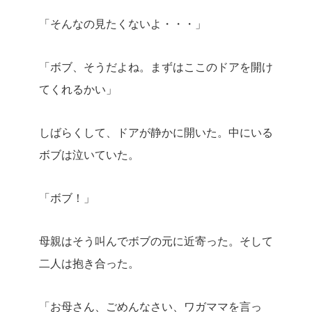
「そんなの見たくないよ・・・」
「ボブ、そうだよね。まずはここのドアを開け
てくれるかい」
しばらくして、ドアが静かに開いた。中にいる
ボブは泣いていた。
「ボブ！」
母親はそう叫んでボブの元に近寄った。そして
二人は抱き合った。
「お母さん、ごめんなさい、ワガママを言っ