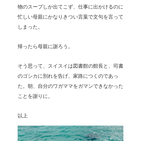
物のスープしか出てこず、仕事に出かけるのに
忙しい母親にかなりきつい言葉で文句を言って
しまった。
帰ったら母親に謝ろう。
そう思って、スイスイは図書館の館長と、司書
のゴシカに別れを告げ、家路につくのであっ
た。朝、自分のワガママをガマンできなかった
ことを謝りに。
以上