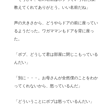
教えてくれてありがとう。いい名前だね」
声の大きさから、どうやらドアの前に座ってい
るようだった。ワガママンもドアを背に座っ
た。
「ボブ、どうして君は部屋に閉じこもっている
んだい」
「別に・・・。お母さんが全然僕のことをわか
ってくれないから、怒っているんだ」
「どういうことにボブは怒っているんだい」