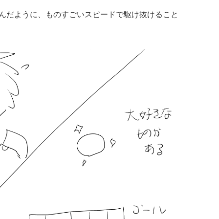
んだように、ものすごいスピードで駆け抜けること