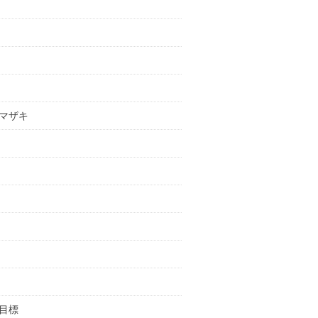
マザキ
目標