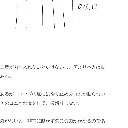
三者が力を入れないといけないし、何より本人は動
ある。
あるが、コップの底には滑り止めのゴムが貼られい
そのゴムが邪魔をして、横滑りしない。
気がないと、非常に動かすのに労力がかかるのであ