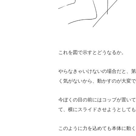
これを図で示すとどうなるか。
やらなきゃいけないの場合だと、第
く気がないから、動かすのが大変で
今ぼくの目の前にはコップが置いて
て、横にスライドさせようとしても
このように力を込めても本体に動く