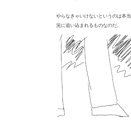
やらなきゃいけないというのは本当
況に追い込まれるものなのだ。