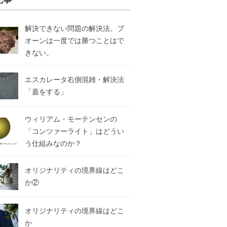
解決できない問題の解決法。ブ
オーンは一度では勝つことはで
きない。
エスカレータ右側混雑・解決法
「蓋をする」
ウィリアム・モーテンセンの
「コンツァーライト」はどうい
う仕組みなのか？
オリジナリティの境界線はどこ
か②
オリジナリティの境界線はどこ
か