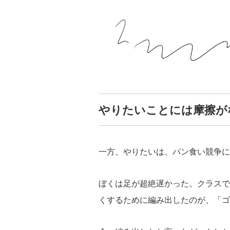
やりたいことには摩擦が
一方、やりたいは、パン食い競争に
ぼくは足が超絶遅かった。クラスで
くするために編み出したのが、「ゴ